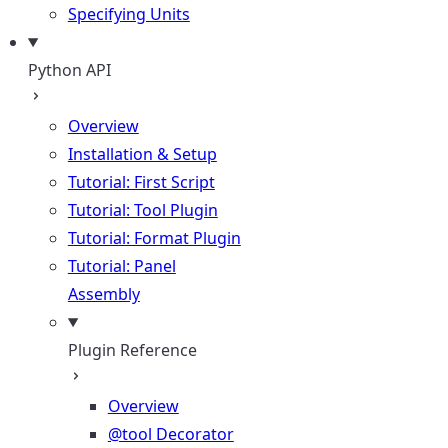
Specifying Units
Python API
Overview
Installation & Setup
Tutorial: First Script
Tutorial: Tool Plugin
Tutorial: Format Plugin
Tutorial: Panel
Assembly
Plugin Reference
Overview
@tool Decorator