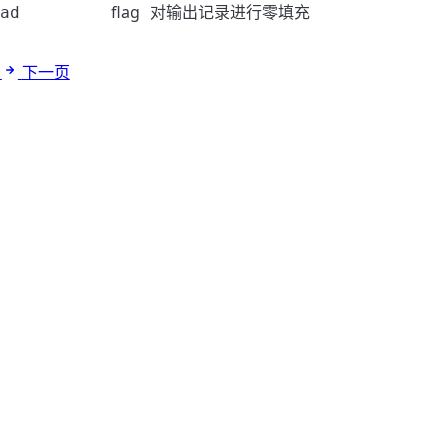
flag
对输出记录进行零填充
ad
下一页