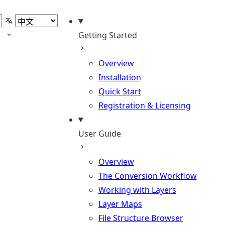
选择语言
Getting Started
Overview
Installation
Quick Start
Registration & Licensing
User Guide
Overview
The Conversion Workflow
Working with Layers
Layer Maps
File Structure Browser