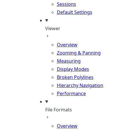
Sessions
Default Settings
Viewer
Overview
Zooming & Panning
Measuring
Display Modes
Broken Polylines
Hierarchy Navigation
Performance
File Formats
Overview