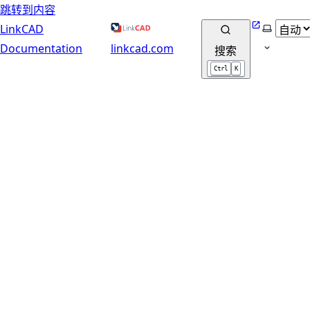
跳转到内容
Website
选择主题
LinkCAD
Documentation
linkcad.com
搜索
Ctrl
K