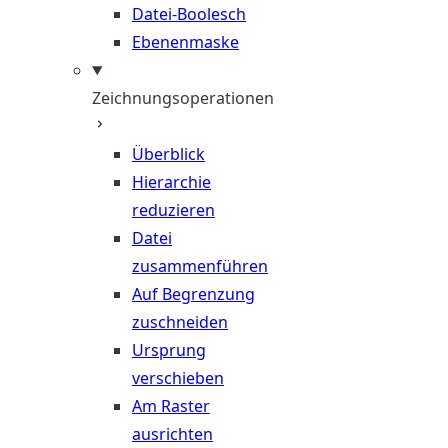
Datei-Boolesch
Ebenenmaske
Zeichnungsoperationen
Überblick
Hierarchie
reduzieren
Datei
zusammenführen
Auf Begrenzung
zuschneiden
Ursprung
verschieben
Am Raster
ausrichten