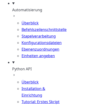
Automatisierung
Überblick
Befehlszeilenschnittstelle
Stapelverarbeitung
Konfigurationsdateien
Ebenenzuordnungen
Einheiten angeben
Python API
Überblick
Installation &
Einrichtung
Tutorial: Erstes Skript