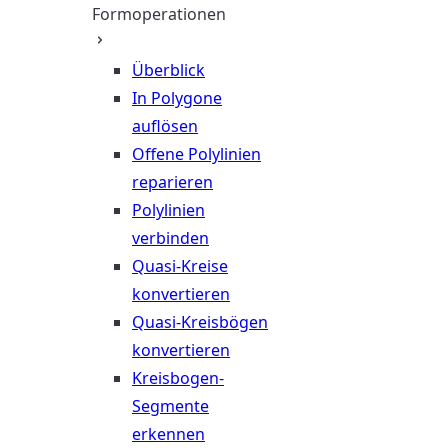
Formoperationen
Überblick
In Polygone
auflösen
Offene Polylinien
reparieren
Polylinien
verbinden
Quasi-Kreise
konvertieren
Quasi-Kreisbögen
konvertieren
Kreisbogen-
Segmente
erkennen