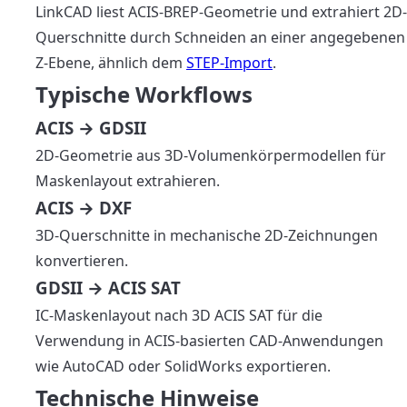
LinkCAD liest ACIS-BREP-Geometrie und extrahiert 2D-
Querschnitte durch Schneiden an einer angegebenen
Z-Ebene, ähnlich dem
STEP-Import
.
Typische Workflows
ACIS → GDSII
2D-Geometrie aus 3D-Volumenkörpermodellen für
Maskenlayout extrahieren.
ACIS → DXF
3D-Querschnitte in mechanische 2D-Zeichnungen
konvertieren.
GDSII → ACIS SAT
IC-Maskenlayout nach 3D ACIS SAT für die
Verwendung in ACIS-basierten CAD-Anwendungen
wie AutoCAD oder SolidWorks exportieren.
Technische Hinweise