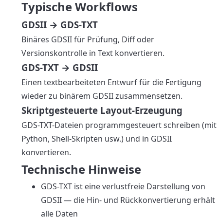
Typische Workflows
GDSII → GDS-TXT
Binäres GDSII für Prüfung, Diff oder
Versionskontrolle in Text konvertieren.
GDS-TXT → GDSII
Einen textbearbeiteten Entwurf für die Fertigung
wieder zu binärem GDSII zusammensetzen.
Skriptgesteuerte Layout-Erzeugung
GDS-TXT-Dateien programmgesteuert schreiben (mit
Python, Shell-Skripten usw.) und in GDSII
konvertieren.
Technische Hinweise
GDS-TXT ist eine verlustfreie Darstellung von
GDSII — die Hin- und Rückkonvertierung erhält
alle Daten