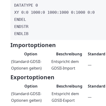
DATATYPE 0
XY 0:0 1000:0 1000:1000 0:1000 0:0
ENDEL
ENDSTR
ENDLIB
Importoptionen
Option
Beschreibung
Standard
(Standard-GDSII-
Entspricht dem
—
Optionen gelten)
GDSII-Import
Exportoptionen
Option
Beschreibung
Standard
(Standard-GDSII-
Entspricht dem
—
Optionen gelten)
GDSII-Export