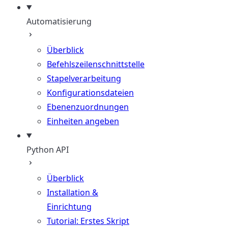
Automatisierung
Überblick
Befehlszeilenschnittstelle
Stapelverarbeitung
Konfigurationsdateien
Ebenenzuordnungen
Einheiten angeben
Python API
Überblick
Installation &
Einrichtung
Tutorial: Erstes Skript