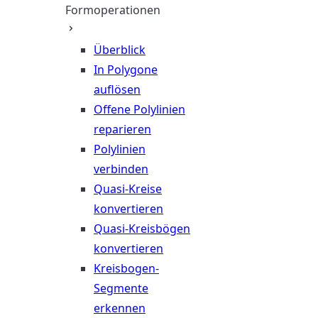
Formoperationen
Überblick
In Polygone
auflösen
Offene Polylinien
reparieren
Polylinien
verbinden
Quasi-Kreise
konvertieren
Quasi-Kreisbögen
konvertieren
Kreisbogen-
Segmente
erkennen