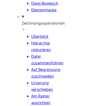
Datei-Boolesch
Ebenenmaske
Zeichnungsoperationen
Überblick
Hierarchie
reduzieren
Datei
zusammenführen
Auf Begrenzung
zuschneiden
Ursprung
verschieben
Am Raster
ausrichten