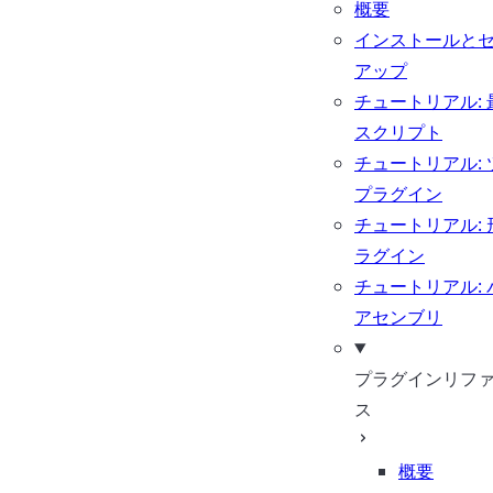
概要
インストールと
アップ
チュートリアル: 
スクリプト
チュートリアル: 
プラグイン
チュートリアル: 
ラグイン
チュートリアル: 
アセンブリ
プラグインリフ
ス
概要