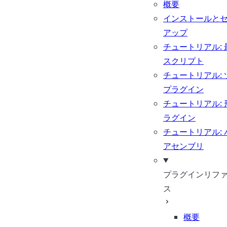
概要
インストールと
アップ
チュートリアル: 
スクリプト
チュートリアル: 
プラグイン
チュートリアル: 
ラグイン
チュートリアル: 
アセンブリ
プラグインリフ
ス
概要