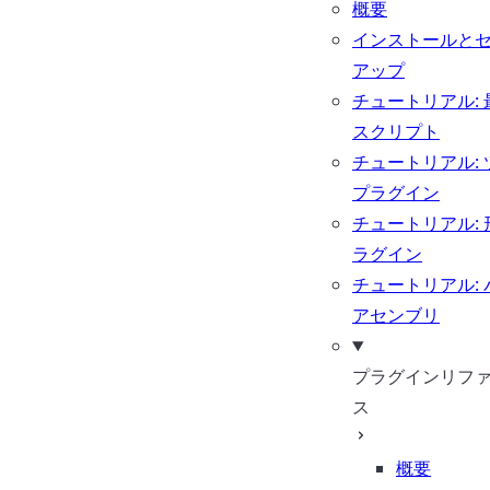
概要
インストールと
アップ
チュートリアル: 
スクリプト
チュートリアル: 
プラグイン
チュートリアル: 
ラグイン
チュートリアル: 
アセンブリ
プラグインリフ
ス
概要