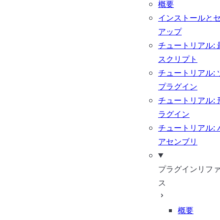
概要
インストールと
アップ
チュートリアル: 
スクリプト
チュートリアル: 
プラグイン
チュートリアル: 
ラグイン
チュートリアル: 
アセンブリ
プラグインリフ
ス
概要