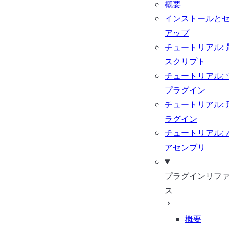
概要
インストールと
アップ
チュートリアル: 
スクリプト
チュートリアル: 
プラグイン
チュートリアル: 
ラグイン
チュートリアル: 
アセンブリ
プラグインリフ
ス
概要