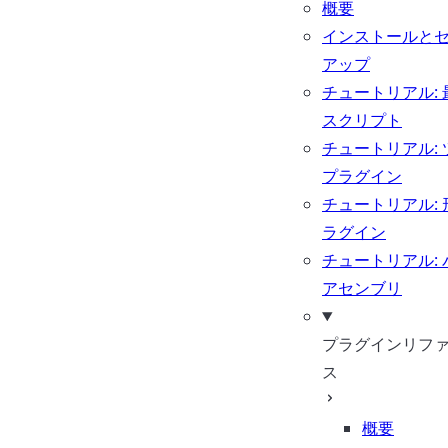
概要
インストールと
アップ
チュートリアル: 
スクリプト
チュートリアル: 
プラグイン
チュートリアル: 
ラグイン
チュートリアル: 
アセンブリ
プラグインリフ
ス
概要