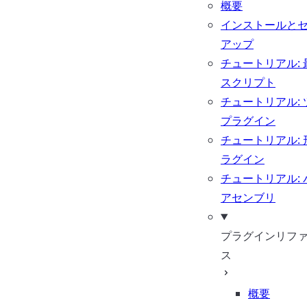
概要
インストールと
アップ
チュートリアル: 
スクリプト
チュートリアル: 
プラグイン
チュートリアル: 
ラグイン
チュートリアル: 
アセンブリ
プラグインリフ
ス
概要