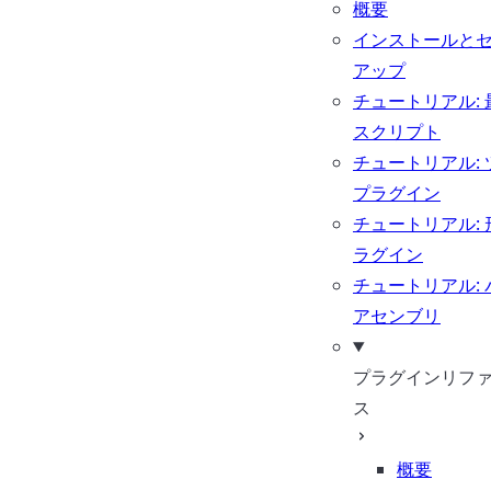
概要
インストールと
アップ
チュートリアル: 
スクリプト
チュートリアル: 
プラグイン
チュートリアル: 
ラグイン
チュートリアル: 
アセンブリ
プラグインリフ
ス
概要