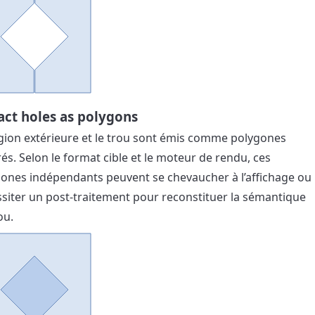
act holes as polygons
gion extérieure et le trou sont émis comme polygones
és. Selon le format cible et le moteur de rendu, ces
ones indépendants peuvent se chevaucher à l’affichage ou
siter un post-traitement pour reconstituer la sémantique
ou.